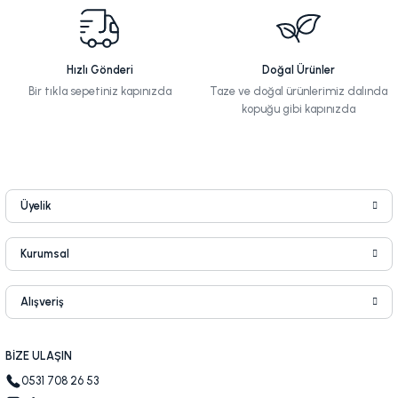
Hızlı Gönderi
Doğal Ürünler
Bir tıkla sepetiniz kapınızda
Taze ve doğal ürünlerimiz dalında
kopuğu gibi kapınızda
Üyelik
Kurumsal
Alışveriş
BİZE ULAŞIN
0531 708 26 53