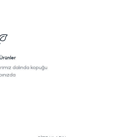
Ürünler
rimiz dalında kopuğu
pınızda