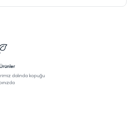
Ürünler
rimiz dalında kopuğu
pınızda