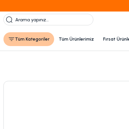
Tüm Kategoriler
Tüm Ürünlerimiz
Fırsat Ürünl