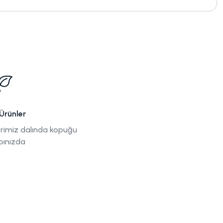
Ürünler
rimiz dalında kopuğu
pınızda