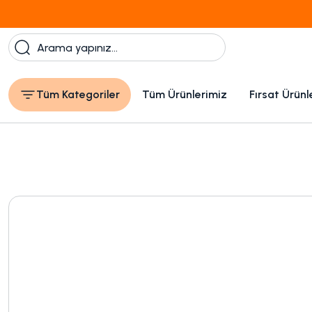
Tüm Kategoriler
Tüm Ürünlerimiz
Fırsat Ürünl