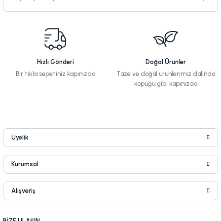
Hızlı Gönderi
Doğal Ürünler
Bir tıkla sepetiniz kapınızda
Taze ve doğal ürünlerimiz dalında
kopuğu gibi kapınızda
Üyelik
Kurumsal
Alışveriş
BİZE ULAŞIN