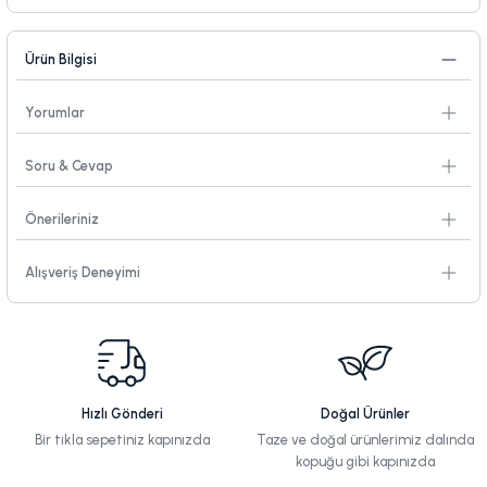
Ürün Bilgisi
Yorumlar
Soru & Cevap
Önerileriniz
Alışveriş Deneyimi
Hızlı Gönderi
Doğal Ürünler
Bir tıkla sepetiniz kapınızda
Taze ve doğal ürünlerimiz dalında
kopuğu gibi kapınızda