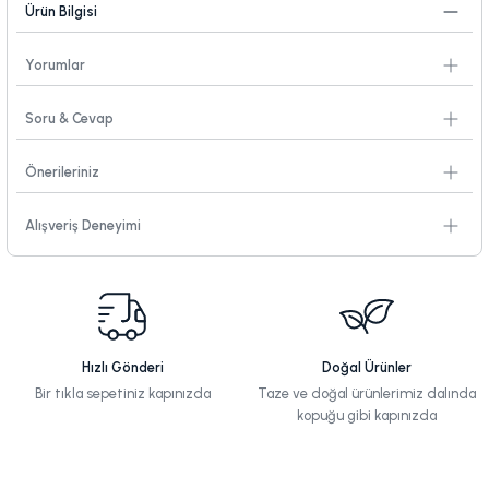
Ürün Bilgisi
Yorumlar
Soru & Cevap
Önerileriniz
Alışveriş Deneyimi
Hızlı Gönderi
Doğal Ürünler
Bir tıkla sepetiniz kapınızda
Taze ve doğal ürünlerimiz dalında
kopuğu gibi kapınızda