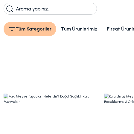
Tüm Kategoriler
Tüm Ürünlerimiz
Fırsat Ürünl