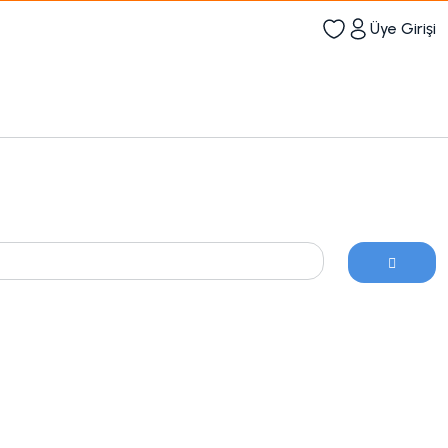
Üye Girişi