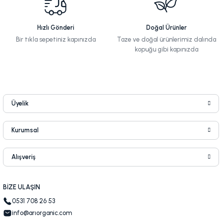
Hızlı Gönderi
Doğal Ürünler
Bir tıkla sepetiniz kapınızda
Taze ve doğal ürünlerimiz dalında
kopuğu gibi kapınızda
Üyelik
Kurumsal
Alışveriş
BİZE ULAŞIN
0531 708 26 53
info@arıorganic.com