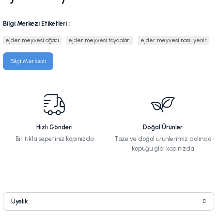
Bilgi Merkezi Etiketleri :
ejder meyvesi ağacı
ejder meyvesi faydaları
ejder meyvesi nasıl yenir
Bilgi Merkezi
Hızlı Gönderi
Doğal Ürünler
Bir tıkla sepetiniz kapınızda
Taze ve doğal ürünlerimiz dalında
kopuğu gibi kapınızda
Üyelik