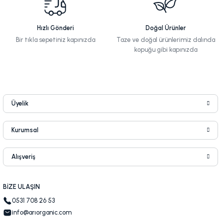
Hızlı Gönderi
Doğal Ürünler
Bir tıkla sepetiniz kapınızda
Taze ve doğal ürünlerimiz dalında
kopuğu gibi kapınızda
Üyelik
Kurumsal
Alışveriş
BİZE ULAŞIN
0531 708 26 53
info@arıorganic.com